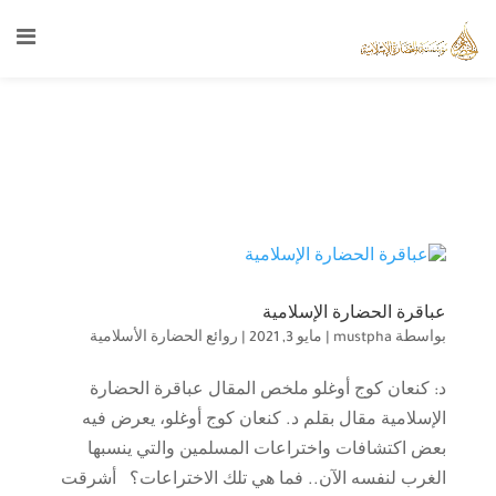
عباقرة الحضارة الإسلامية
بواسطة
mustpha
|
مايو 3, 2021
|
روائع الحضارة الأسلامية
د: كنعان كوج أوغلو ملخص المقال عباقرة الحضارة
الإسلامية مقال بقلم د. كنعان كوج أوغلو، يعرض فيه
بعض اكتشافات واختراعات المسلمين والتي ينسبها
الغرب لنفسه الآن.. فما هي تلك الاختراعات؟ أشرقت