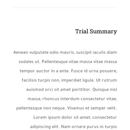
Trial Summary
Aenean vulputate odio mauris, suscipit iaculis diam
sodales ut. Pellentesque vitae massa vitae massa
tempor auctor in a ante. Fusce id urna posuere,
facilisis turpis non, imperdiet ligula. Ut rutrum
euismod orci sit amet porttitor. Quisque nisl
massa, rhoncus interdum consectetur vitae,
pellentesque non neque. Vivamus et semper velit.
Lorem ipsum dolor sit amet, consectetur
adipiscing elit. Nam ornare purus in turpis