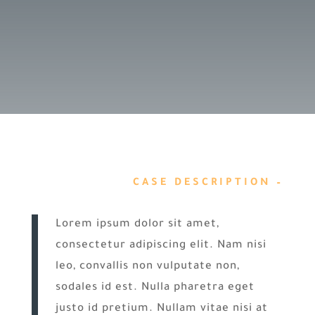
– CASE DESCRIPTION
Lorem ipsum dolor sit amet,
consectetur adipiscing elit. Nam nisi
leo, convallis non vulputate non,
sodales id est. Nulla pharetra eget
justo id pretium. Nullam vitae nisi at