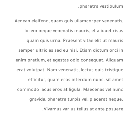
pharetra vestibulum.
Aenean eleifend, quam quis ullamcorper venenatis,
lorem neque venenatis mauris, et aliquet risus
quam quis urna. Praesent vitae elit ut mauris
semper ultricies sed eu nisi. Etiam dictum orci in
enim pretium, et egestas odio consequat. Aliquam
erat volutpat. Nam venenatis, lectus quis tristique
efficitur, quam eros interdum nunc, sit amet
commodo lacus eros at ligula. Maecenas vel nunc
gravida, pharetra turpis vel, placerat neque.
Vivamus varius tellus at ante posuere.