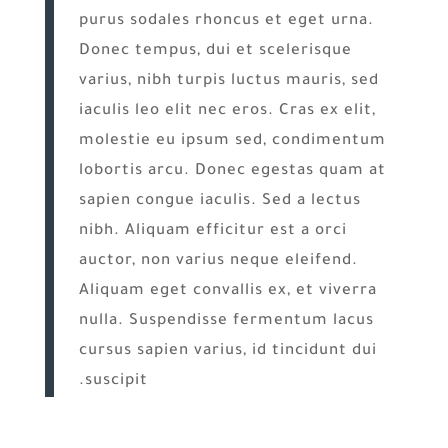
purus sodales rhoncus et eget urna.
Donec tempus, dui et scelerisque
varius, nibh turpis luctus mauris, sed
iaculis leo elit nec eros. Cras ex elit,
molestie eu ipsum sed, condimentum
lobortis arcu. Donec egestas quam at
sapien congue iaculis. Sed a lectus
nibh. Aliquam efficitur est a orci
auctor, non varius neque eleifend.
Aliquam eget convallis ex, et viverra
nulla. Suspendisse fermentum lacus
cursus sapien varius, id tincidunt dui
suscipit.