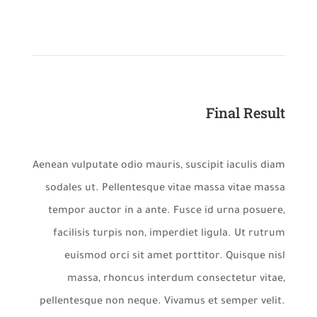
Final Result
Aenean vulputate odio mauris, suscipit iaculis diam
sodales ut. Pellentesque vitae massa vitae massa
tempor auctor in a ante. Fusce id urna posuere,
facilisis turpis non, imperdiet ligula. Ut rutrum
euismod orci sit amet porttitor. Quisque nisl
massa, rhoncus interdum consectetur vitae,
pellentesque non neque. Vivamus et semper velit.