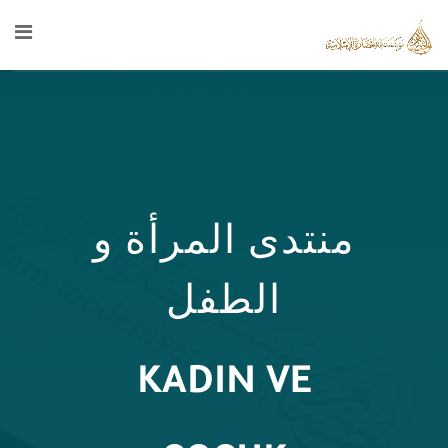
منتدى المرأة و
الطفل
KADIN VE