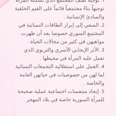
توجيه نصف المجتمع الذي تشكله المرأة
توجيهاً بناءً مجتمعياً قائماً على القيم الخلقية
والمبادئ الإنسانية .
السعي إلى إبراز الطاقات النسائية في
المجتمع السوري خصوصا بعد أن ظهرت
مواهبهن في كثير من مجالات الحياة .
الأثر الإيجابي الأسري والتربوي الذي
تعمل عليه المرأة في محيطها .
العمل على استقلالية التجمعات النسائية
لما لهن من خصوصيات في حياتهن العامة
والخاصة .
إيجاد متنفسات اجتماعية عملية صحيحة
للمرأة السورية خاصة في بلاد المهجر .