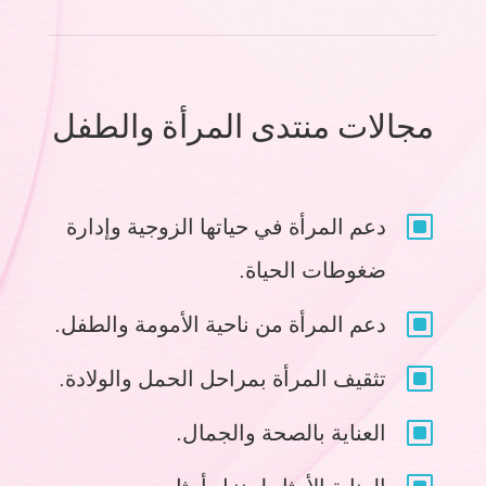
مجالات منتدى المرأة والطفل
W
دعم المرأة في حياتها الزوجية وإدارة
ضغوطات الحياة.
W
دعم المرأة من ناحية الأمومة والطفل.
W
تثقيف المرأة بمراحل الحمل والولادة.
W
العناية بالصحة والجمال.