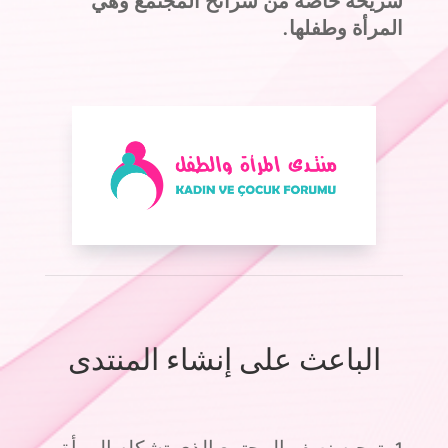
شريحة خاصة من شرائح المجتمع وهي
المرأة وطفلها.
الباعث على إنشاء المنتدى