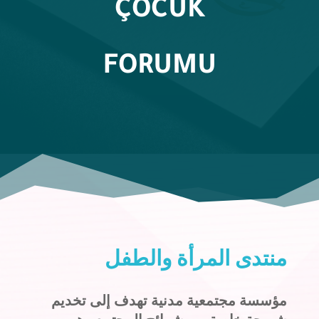
ÇOCUK
FORUMU
منتدى المرأة والطفل
مؤسسة مجتمعية مدنية تهدف إلى تخديم